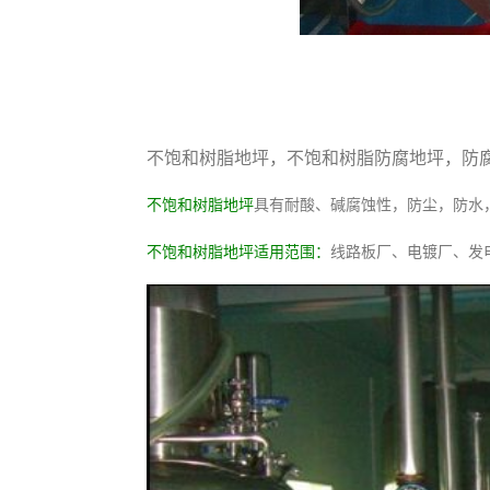
不饱和树脂地坪，不饱和树脂防腐地坪，防
不饱和树脂地坪
具有耐酸、碱腐蚀性，防尘，防水
不饱和树脂地坪适用范围：
线路板厂、电镀厂、发