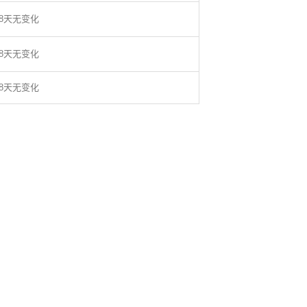
48天无变化
48天无变化
48天无变化