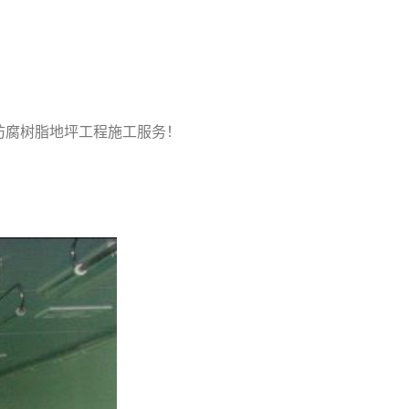
防腐树脂地坪工程施工服务！