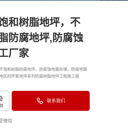
饱和树脂地坪，不
脂防腐地坪,防腐蚀
工厂家
不饱和树脂防腐地坪，防腐蚀地面处理，防腐地面
地区的环氧地坪系列防腐树脂地坪工程施工服
联系我们
信
至微信
40096-50096