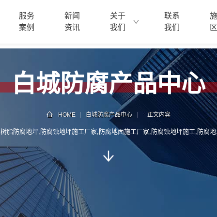
服务
新闻
关于
联系
案例
资讯
我们
我们
白城防腐产品中心
HOME
白城防腐产品中心
正文内容
和树脂防腐地坪,防腐蚀地坪施工厂家,防腐地面施工厂家,防腐蚀地坪施工,防腐地