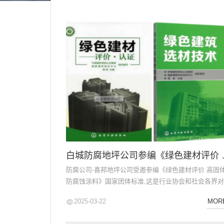
我
咨
们
询
白城防腐地坪公司参
防腐公司-喜邦地坪公司受邀参编《绿色建材评价 高固
防腐蚀涂料》国家团体标准,这是行业协会和社会各界
我们技术及产品质量的一种认可,同时也是一种鞭策,喜
2025-03-22
MOR
腐事业部要不断创新,开发出更多更好的符合市场需求
腐产品....