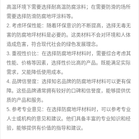
高温环境下需要选择耐高温防腐涂料；在需要防滑的场所
需要选择防滑防腐地坪涂料等。
2. 考虑环保性能：随着环保意识的不断提高，选择无毒无
害的防腐地坪材料是必要的。这类材料不会对环境和人体
造成危害，符合现代社会的绿色发展理念。
3. 重视性价比：在选择防腐地坪材料时，需要综合考虑其
性能、价格等因素，选择性价比高的产品。既能满足实际
需求，又能降低使用成本。
4. 品牌信誉度：选择知名品牌的防腐地坪材料可以更有保
障。这些品牌通常拥有较好的口碑和信誉度，能够提供优
质的产品和服务。
5. 参考专业意见：在选择防腐地坪材料时，可以参考专业
人士或机构的意见和建议。他们具备丰富的专业知识和经
验，能够提供有价值的指导和建议。