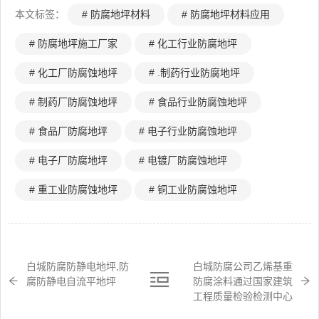
本文标签：
# 防腐地坪材料
# 防腐地坪材料应用
# 防腐地坪施工厂家
# 化工行业防腐地坪
# 化工厂防腐蚀地坪
# .制药行业防腐地坪
# 制药厂防腐蚀地坪
# 食品行业防腐蚀地坪
# 食品厂防腐地坪
# 电子行业防腐蚀地坪
# 电子厂防腐地坪
# 电镀厂防腐蚀地坪
# 重工业防腐蚀地坪
# 铜工业防腐蚀地坪
白城防腐防静电地坪,防
白城防腐公司乙烯基重
腐防静电自流平地坪
防腐涂料通过国家建筑
工程质量检验检测中心
检测