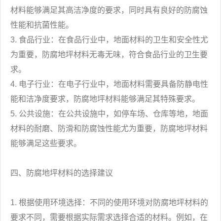
材料能够满足其高洁净度的要求，同时具有良好的防腐蚀
性能和抗菌性能。
3. 食品行业：在食品行业中，地面材料的卫生和安全性尤
为重要，防腐地坪材料无毒无味，符合食品行业的卫生要
求。
4. 电子行业：在电子行业中，地面材料需要具备防静电性
能和洁净度要求，防腐地坪材料能够满足其特殊要求。
5. 公共设施：在公共设施中，如停车场、仓库等地，地面
材料的耐磨、防滑和防腐蚀性能尤为重要，防腐地坪材料
能够满足这些要求。
四、防腐地坪材料的选择建议
1. 根据使用环境选择：不同的使用环境对防腐地坪材料的
要求不同，需要根据实际需求选择合适的材料。例如，在