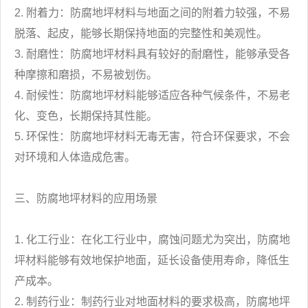
2. 附着力：防腐地坪材料与地面之间的附着力较强，不易
脱落、起皮，能够长期保持地面的完整性和美观性。
3. 耐磨性：防腐地坪材料具有较好的耐磨性，能够承受各
种摩擦和磨损，不易被划伤。
4. 耐候性：防腐地坪材料能够适应各种气候条件，不易老
化、变色，长期保持其性能。
5. 环保性：防腐地坪材料无毒无害，符合环保要求，不会
对环境和人体造成危害。
三、防腐地坪材料的应用场景
1. 化工行业：在化工行业中，腐蚀问题尤为突出，防腐地
坪材料能够有效地保护地面，延长设备使用寿命，降低生
产成本。
2. 制药行业：制药行业对地面材料的要求极高，防腐地坪