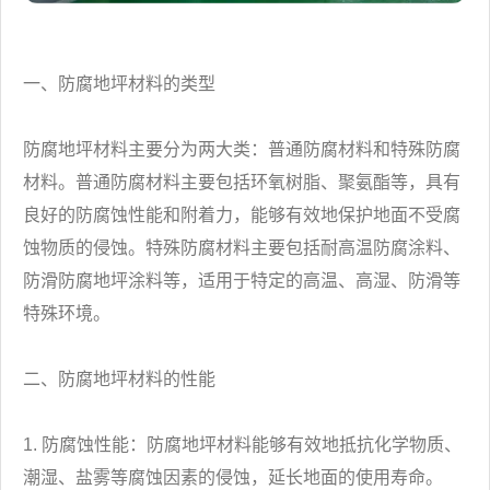
一、防腐地坪材料的类型
防腐地坪材料主要分为两大类：普通防腐材料和特殊防腐
材料。普通防腐材料主要包括环氧树脂、聚氨酯等，具有
良好的防腐蚀性能和附着力，能够有效地保护地面不受腐
蚀物质的侵蚀。特殊防腐材料主要包括耐高温防腐涂料、
防滑防腐地坪涂料等，适用于特定的高温、高湿、防滑等
特殊环境。
二、防腐地坪材料的性能
1. 防腐蚀性能：防腐地坪材料能够有效地抵抗化学物质、
潮湿、盐雾等腐蚀因素的侵蚀，延长地面的使用寿命。